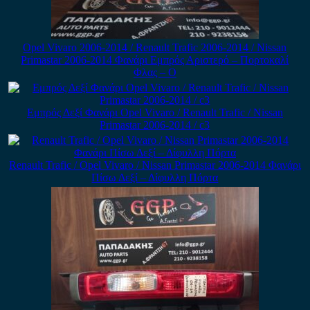
Opel Vivaro 2006-2014 / Renault Trafic 2006-2014 / Nissan
Primastar 2006-2014 Φανάρι Εμπρός Αριστερό – Πορτοκαλί
Φλας – Ο
Εμπρός Δεξί Φανάρι Opel Vivaro / Renault Trafic / Nissan
Primastar 2006-2014 / c3
Renault Trafic / Opel Vivaro / Nissan Primastar 2006-2014 Φανάρι
Πίσω Δεξί – Δίφυλλη Πόρτα