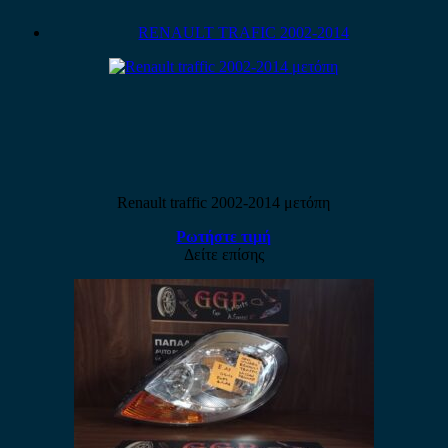
RENAULT TRAFIC 2002-2014
Renault traffic 2002-2014 μετόπη
Ρωτήστε τιμή
Δείτε επίσης