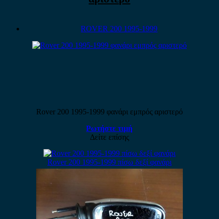
ROVER 200 1995-1999
Rover 200 1995-1999 φανάρι εμπρός αριστερό
Ρωτήστε τιμή
Δείτε επίσης
Rover 200 1995-1999 πίσω δεξί φανάρι