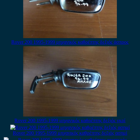
Rover 200 1995-1999 μηχανικός καθρέπτης δεξιός άσπρος
Rover 200 1995-1999 μηχανικός καθρέπτης δεξιός γκρί
Rover 200 1995-1999 μηχανικός καθρέπτης δεξιός ασημί