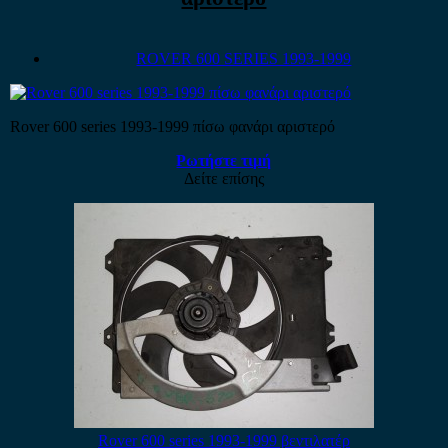
ROVER 600 SERIES 1993-1999
Rover 600 series 1993-1999 πίσω φανάρι αριστερό
Ρωτήστε τιμή
Δείτε επίσης
Rover 600 series 1993-1999 βεντιλατέρ