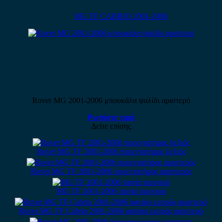
MG TF CABRIO 2001-2006
Rover MG 2001-2006 μπουκάλα ψαλίδι αριστερό
Ρωτήστε τιμή
Δείτε επίσης
Rover MG TF 2001-2006 προεντατήρας δεξιός
Rover MG TF 2001-2006 προεντατήρας αριστερός
MG TF 2001-2006 ταινία τιμονιού
Rover MG TF Cabrio 2001-2006 φανάρι εμπρός αριστερό