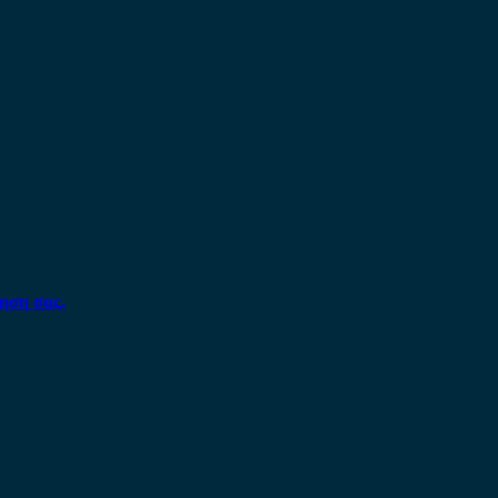
ηση σας.