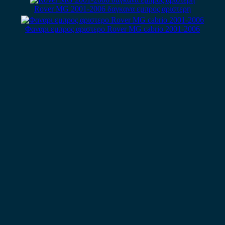
Rover MG 2001-2006 δαγκανα εμπρος αριστερη
Φαναρι εμπρος αριστερο Rover MG cabrio 2001-2006