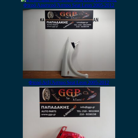
Φτερό Αριστερό Άσπρο Seat Leon 2005-2012
Φτερό Δεξί Άσπρο Seat Leon 2005-2012