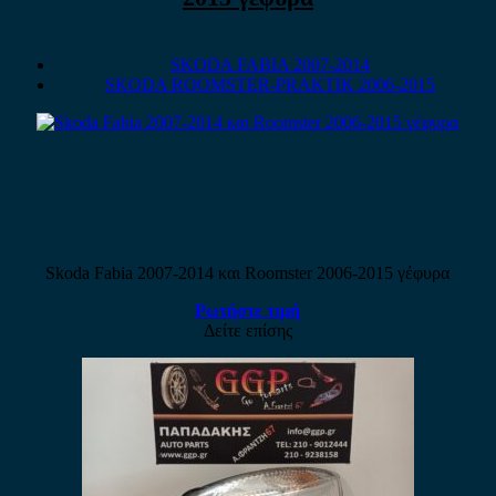
SKODA FABIA 2007-2014
SKODA ROOMSTER-PRAKTIK 2006-2015
Skoda Fabia 2007-2014 και Roomster 2006-2015 γέφυρα
Ρωτήστε τιμή
Δείτε επίσης