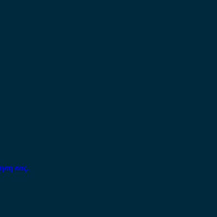
ηση σας.