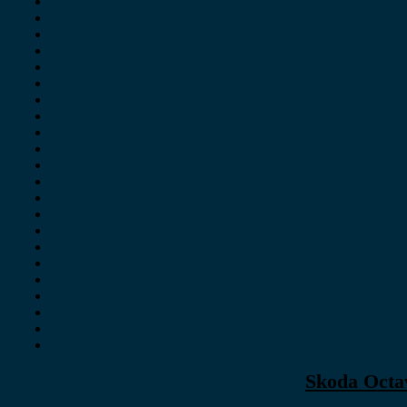
Skoda Octa