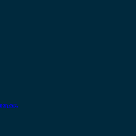
ηση σας.