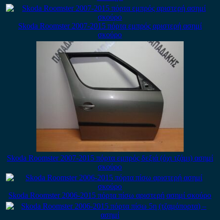
Skoda Roomster 2007-2015 πόρτα εμπρός αριστερή ασημί
σκούρο
Skoda Roomster 2007-2015 πόρτα εμπρός δεξιά (όχι τζάμι) ασημί
σκούρο
Skoda Roomster 2006-2015 πόρτα πίσω αριστερή ασημί σκούρο