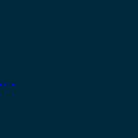
ηση σας.