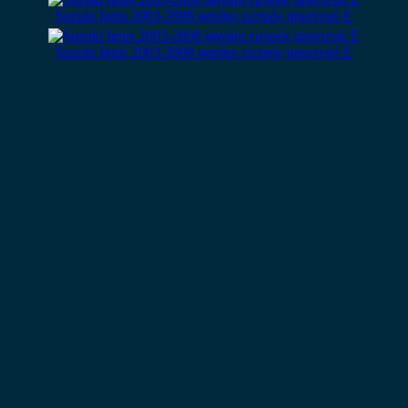
Suzuki Ignis 2003-2008 φανάρι εμπρός αριστερό Ε
Suzuki Ignis 2003-2008 φανάρι εμπρός αριστερό E