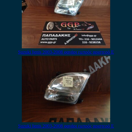
Suzuki Ignis 2003-2008 φανάρι εμπρός αριστερό Ε
Suzuki Ignis 2003-2008 φανάρι εμπρός αριστερό E