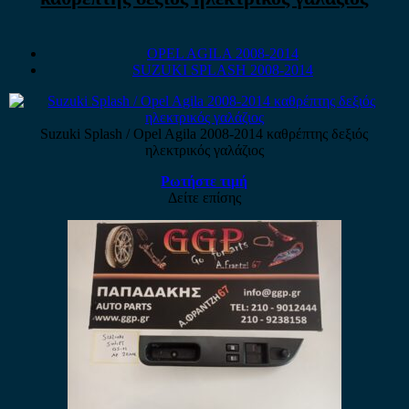
OPEL AGILA 2008-2014
SUZUKI SPLASH 2008-2014
Suzuki Splash / Opel Agila 2008-2014 καθρέπτης δεξιός
ηλεκτρικός γαλάζιος
Ρωτήστε τιμή
Δείτε επίσης