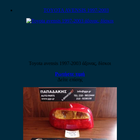
TOYOTA AVENSIS 1997-2003
Toyota avensis 1997-2003 άξονας, δίσκοι
Ρωτήστε τιμή
Δείτε επίσης