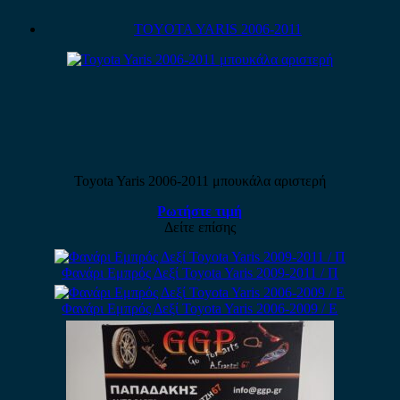
TOYOTA YARIS 2006-2011
Toyota Yaris 2006-2011 μπουκάλα αριστερή
Ρωτήστε τιμή
Δείτε επίσης
Φανάρι Εμπρός Δεξί Toyota Yaris 2009-2011 / Π
Φανάρι Εμπρός Δεξί Toyota Yaris 2006-2009 / Ε