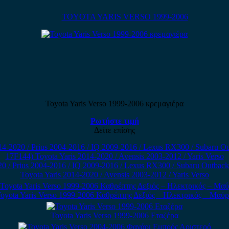
TOYOTA YARIS VERSO 1999-2006
Toyota Yaris Verso 1999-2006 κρεμαγιέρα
Ρωτήστε τιμή
Δείτε επίσης
20 / Prius 2004-2016 / IQ 2009-2016 / Lexus RX300 / Subaru Outba
Toyota Yaris 2014-2020 / Avensis 2003-2012 / Yaris Verso
oyota Yaris Verso 1999-2006 Καθρέπτης Δεξιός – Ηλεκτρικός – Μαύ
Toyota Yaris Verso 1999-2006 Εταζέρα