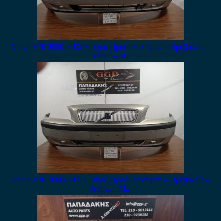
Volvo V70 2000-2005 Εμπρός Προφυλακτήρας – Προβολείς –
Ασημί – ΜΣ
Volvo V70 2000-2005 Εμπρός Προφυλακτήρας – Προβολείς –
Ασημί – ΜΣ