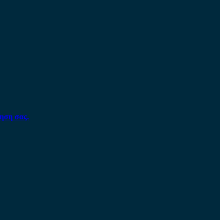
ηση σας.