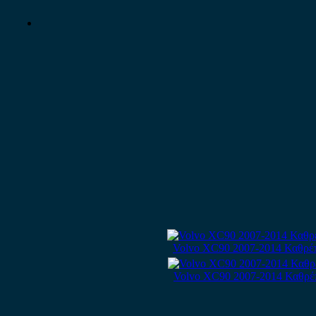
Volvo XC90 2007-2014 Καθρέπ
Volvo XC90 2007-2014 Καθρέπ