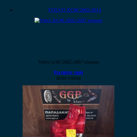
VOLVO XC90 2002-2014
Volvo xc90 2002-2007 γέφυρα
Ρωτήστε τιμή
Δείτε επίσης