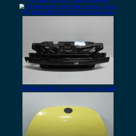
VW beetle cabrio 2005-2011 καπό πίσω κίτρινο
VW beetle 1998-2011 μετώπη κομπλέ με ψυγεία