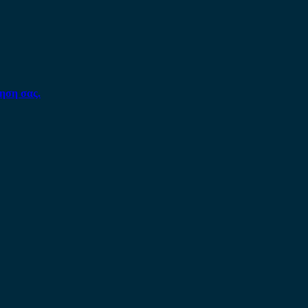
ηση σας.