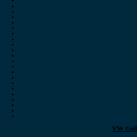
VW Golf 