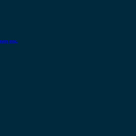
ηση σας.