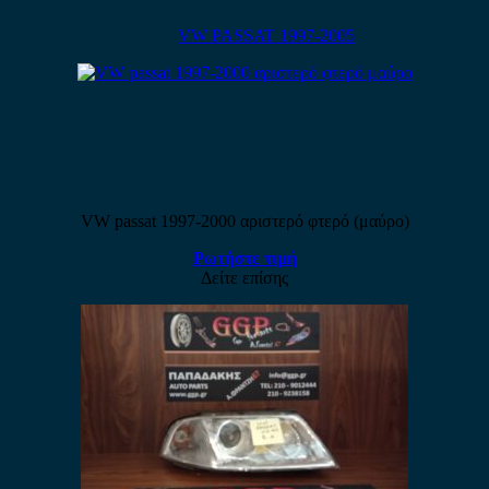
VW PASSAT 1997-2005
VW passat 1997-2000 αριστερό φτερό (μαύρο)
Ρωτήστε τιμή
Δείτε επίσης