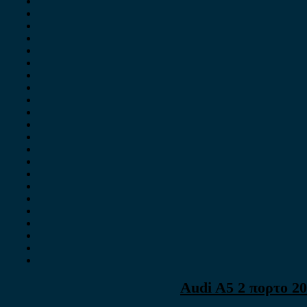
Audi A5 2 πορτο 20