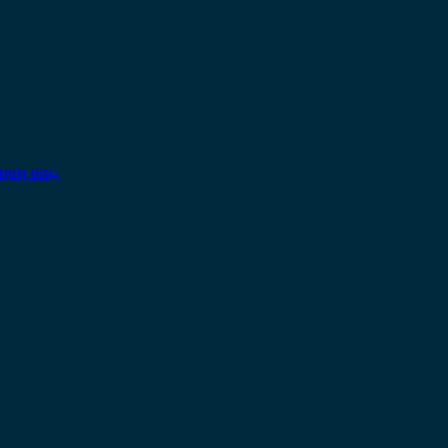
ηση σας.