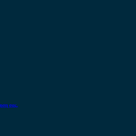
ηση σας.