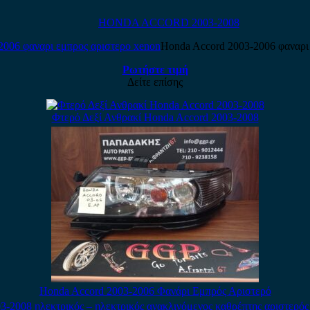
HONDA ACCORD 2003-2008
Honda Accord 2003-2006 φαναρι
Ρωτήστε τιμή
Δείτε επίσης
Φτερό Δεξί Ανθρακί Honda Accord 2003-2008
Honda Accord 2003-2006 Φανάρι Εμπρός Αριστερό