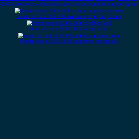
2008 ηλεκτρικός – ηλεκτρικός ανακλινόμενος καθρέπτης αριστερός 
Honda Accord 2003-2006 φανάρι εμπρός δεξί xenon
Honda Accord 2003-2008 αλεξήλιο δεξί
Honda Accord 2003-2008 καθρέπτης εσωτερικός