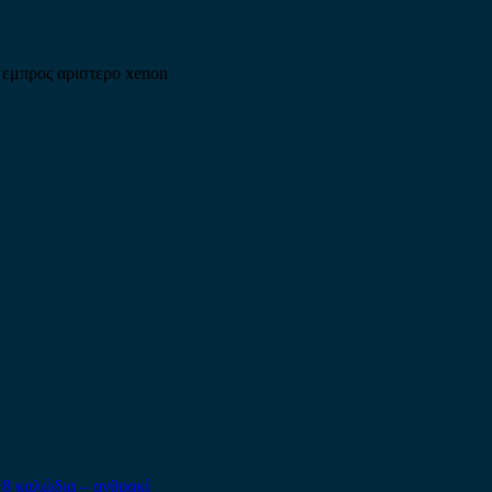
 εμπρος αριστερο xenon