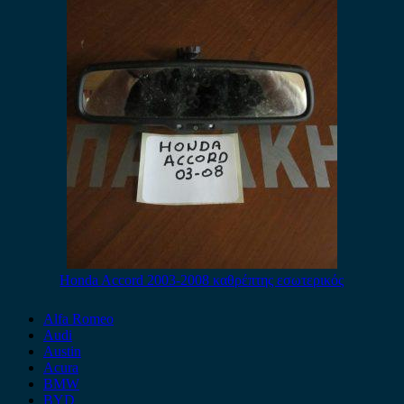
Honda Accord 2003-2008 καθρέπτης εσωτερικός
Alfa Romeo
Audi
Austin
Acura
BMW
BYD